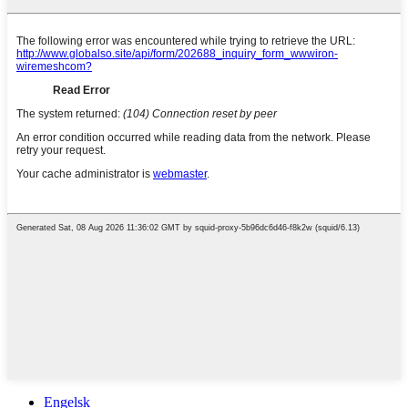
Engelsk